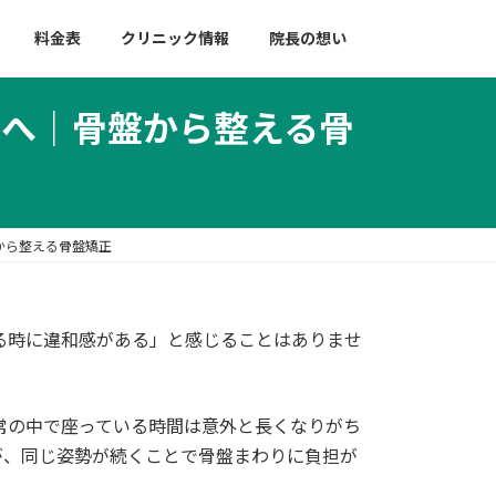
料金表
クリニック情報
院長の想い
へ｜骨盤から整える骨
から整える骨盤矯正
る時に違和感がある」と感じることはありませ
常の中で座っている時間は意外と長くなりがち
が、同じ姿勢が続くことで骨盤まわりに負担が