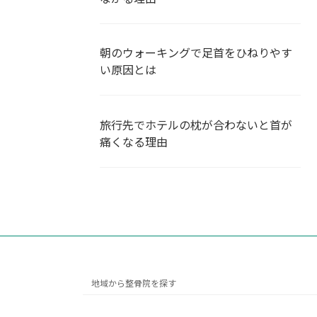
朝のウォーキングで足首をひねりやす
い原因とは
旅行先でホテルの枕が合わないと首が
痛くなる理由
地域から整骨院を探す