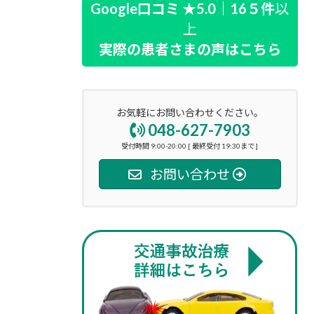
Google口コミ ★5.0｜16５件
以
上
実際の患者さまの声はこちら
お気軽にお問い合わせください。
048-627-7903
受付時間 9:00-20:00 [ 最終受付 19:30まで ]
お問い合わせ