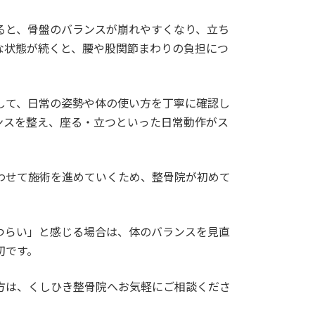
ると、骨盤のバランスが崩れやすくなり、立ち
な状態が続くと、腰や股関節まわりの負担につ
して、日常の姿勢や体の使い方を丁寧に確認し
ンスを整え、座る・立つといった日常動作がス
わせて施術を進めていくため、整骨院が初めて
つらい」と感じる場合は、体のバランスを見直
切です。
方は、くしひき整骨院へお気軽にご相談くださ