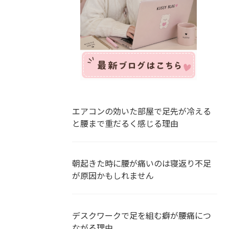
エアコンの効いた部屋で足先が冷える
と腰まで重だるく感じる理由
朝起きた時に腰が痛いのは寝返り不足
が原因かもしれません
デスクワークで足を組む癖が腰痛につ
ながる理由