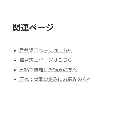
関連ページ
骨盤矯正ページはこちら
猫背矯正ページはこちら
三橋で腰痛にお悩みの方へ
三橋で骨盤の歪みにお悩みの方へ