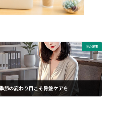
次の記事
季節の変わり目こそ骨盤ケアを
2025年04月10日