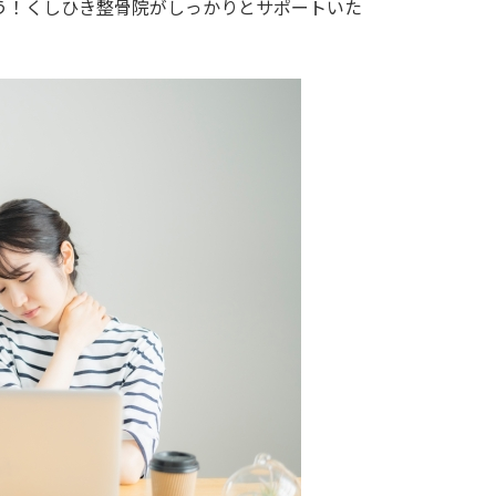
う！くしひき整骨院がしっかりとサポートいた