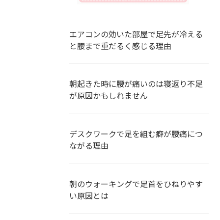
エアコンの効いた部屋で足先が冷える
と腰まで重だるく感じる理由
朝起きた時に腰が痛いのは寝返り不足
が原因かもしれません
デスクワークで足を組む癖が腰痛につ
ながる理由
朝のウォーキングで足首をひねりやす
い原因とは