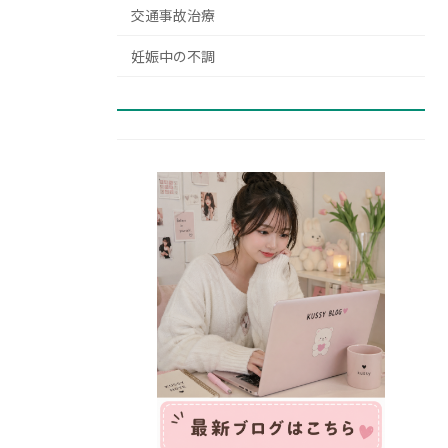
交通事故治療
妊娠中の不調