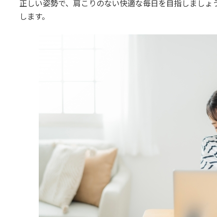
正しい姿勢で、肩こりのない快適な毎日を目指しましょ
します。