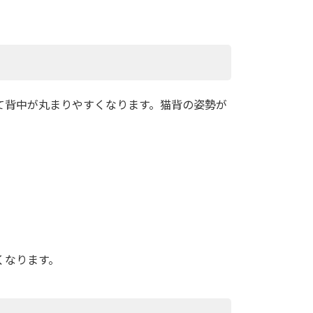
て背中が丸まりやすくなります。猫背の姿勢が
くなります。