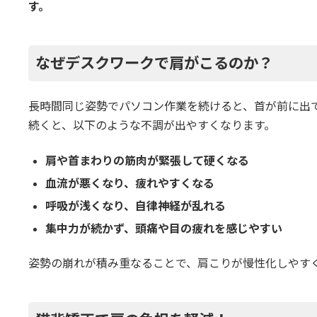
す。
なぜデスクワークで肩がこるのか？
長時間同じ姿勢でパソコン作業を続けると、首が前に出
続くと、以下のような不調が出やすくなります。
肩や首まわりの筋肉が緊張して硬くなる
血流が悪くなり、疲れやすくなる
呼吸が浅くなり、自律神経が乱れる
集中力が続かず、頭痛や目の疲れを感じやすい
姿勢の崩れが積み重なることで、肩こりが慢性化しやす