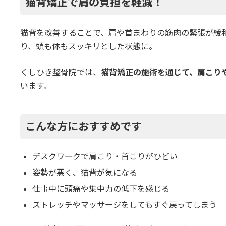
猫背矯正で肩の負担を軽減！
猫背を改善することで、肩や首まわりの筋肉の緊張が緩
り、頭も体もスッキリとした状態に。
くしひき整骨院では、
猫背矯正の施術を通じて、肩こり
います。
こんな方におすすめです
デスクワークで肩こり・首こりがひどい
姿勢が悪く、猫背が気になる
仕事中に頭痛や集中力の低下を感じる
ストレッチやマッサージをしてもすぐ戻ってしまう