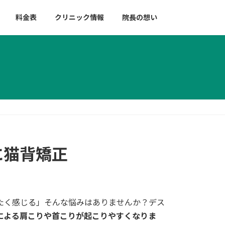
料金表
クリニック情報
院長の想い
に猫背矯正
たく感じる」そんな悩みはありませんか？デス
による肩こりや首こりが起こりやすくなりま