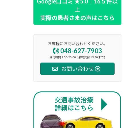
Google口コミ ★5.0｜16５件
以
上
実際の患者さまの声はこちら
お気軽にお問い合わせください。
048-627-7903
受付時間 9:00-20:00 [ 最終受付 19:30まで ]
お問い合わせ