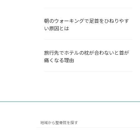
朝のウォーキングで足首をひねりやす
い原因とは
旅行先でホテルの枕が合わないと首が
痛くなる理由
地域から整骨院を探す