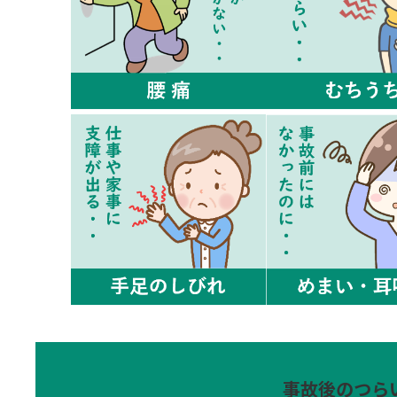
事故後のつら