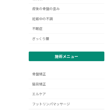
産後の骨盤の歪み
妊娠中の不調
不眠症
ぎっくり腰
施術メニュー
骨盤矯正
猫背矯正
エルケア
フットリンパマッサージ