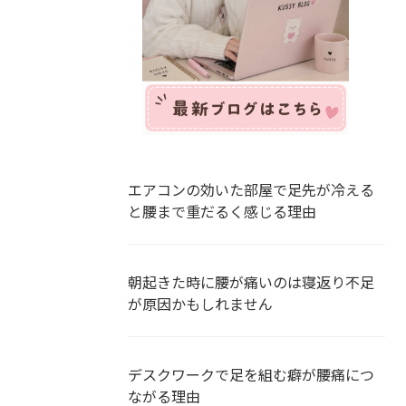
エアコンの効いた部屋で足先が冷える
と腰まで重だるく感じる理由
朝起きた時に腰が痛いのは寝返り不足
が原因かもしれません
デスクワークで足を組む癖が腰痛につ
ながる理由