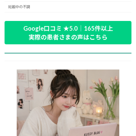
妊娠中の不調
Google口コミ ★5.0｜165件以上
実際の患者さまの声はこちら