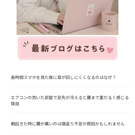
長時間スマホを見た後に首が回しにくくなるのはなぜ？
エアコンの効いた部屋で足先が冷えると腰まで重だるく感じる
理由
朝起きた時に腰が痛いのは寝返り不足が原因かもしれません