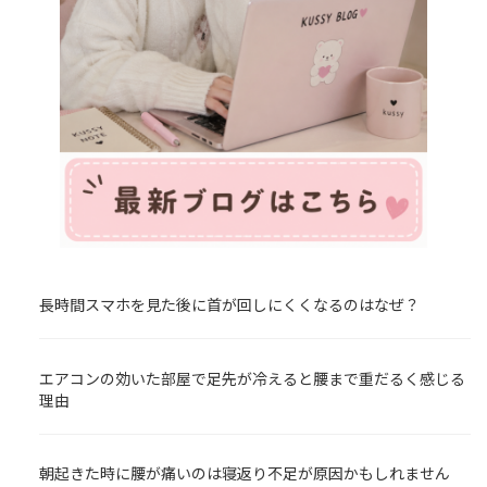
長時間スマホを見た後に首が回しにくくなるのはなぜ？
エアコンの効いた部屋で足先が冷えると腰まで重だるく感じる
理由
朝起きた時に腰が痛いのは寝返り不足が原因かもしれません