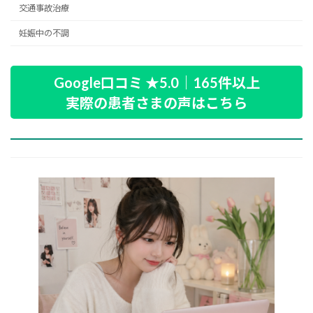
交通事故治療
妊娠中の不調
Google口コミ ★5.0｜165件以上
実際の患者さまの声はこちら