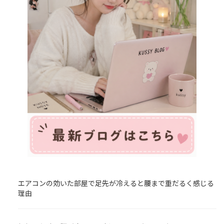
エアコンの効いた部屋で足先が冷えると腰まで重だるく感じる
理由