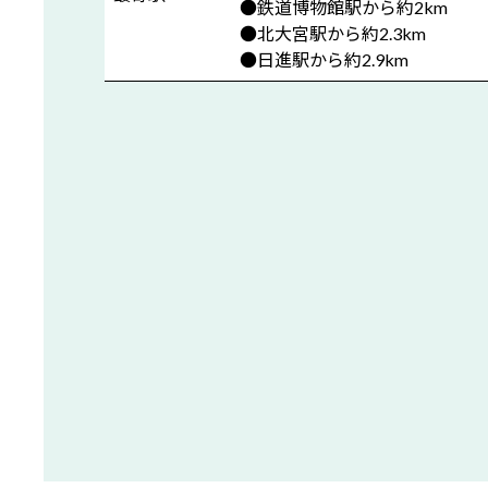
●鉄道博物館駅から約2km
●北大宮駅から約2.3km
●日進駅から約2.9km