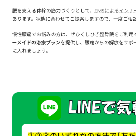
腰を支える体幹の筋力づくりとして、
EMSによるインナ
あります。状態に合わせてご提案しますので、一度ご相
慢性腰痛でお悩みの方は、ぜひくしひき整骨院をご利用
ーメイドの治療プラン
を提供し、腰痛からの解放をサポ
に入れましょう。