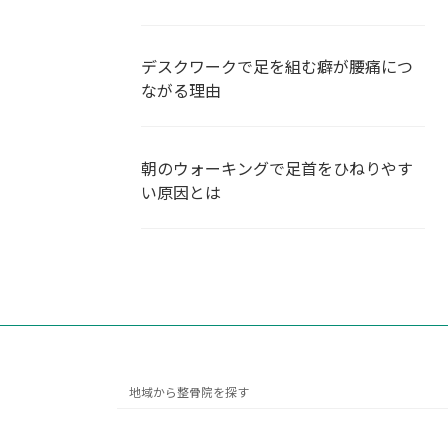
デスクワークで足を組む癖が腰痛につ
ながる理由
朝のウォーキングで足首をひねりやす
い原因とは
地域から整骨院を探す