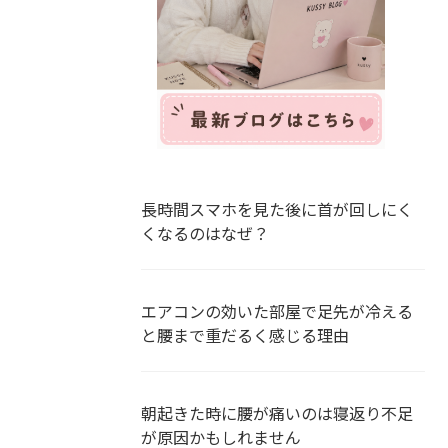
長時間スマホを見た後に首が回しにく
くなるのはなぜ？
エアコンの効いた部屋で足先が冷える
と腰まで重だるく感じる理由
朝起きた時に腰が痛いのは寝返り不足
が原因かもしれません