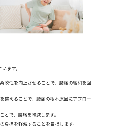
ています。
柔軟性を向上させることで、腰痛の緩和を図
を整えることで、腰痛の根本原因にアプロー
ことで、腰痛を軽減します。
の負担を軽減することを目指します。