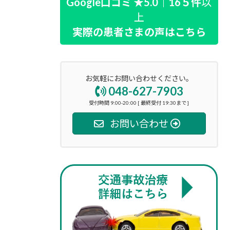
Google口コミ ★5.0｜16５件
以
上
実際の患者さまの声はこちら
お気軽にお問い合わせください。
048-627-7903
受付時間 9:00-20:00 [ 最終受付 19:30まで ]
お問い合わせ