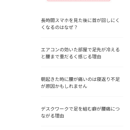
長時間スマホを見た後に首が回しにく
くなるのはなぜ？
エアコンの効いた部屋で足先が冷える
と腰まで重だるく感じる理由
朝起きた時に腰が痛いのは寝返り不足
が原因かもしれません
デスクワークで足を組む癖が腰痛につ
ながる理由