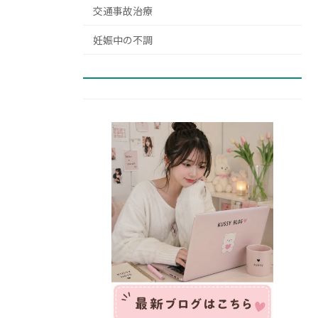
交通事故治療
妊娠中の不調