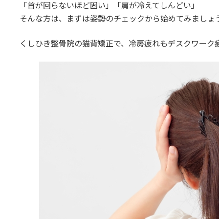
「首が回らないほど固い」「肩が冷えてしんどい」
そんな方は、まずは姿勢のチェックから始めてみましょ
くしひき整骨院の猫背矯正で、冷房疲れもデスクワーク