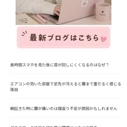
長時間スマホを見た後に首が回しにくくなるのはなぜ？
エアコンの効いた部屋で足先が冷えると腰まで重だるく感じる
理由
朝起きた時に腰が痛いのは寝返り不足が原因かもしれません