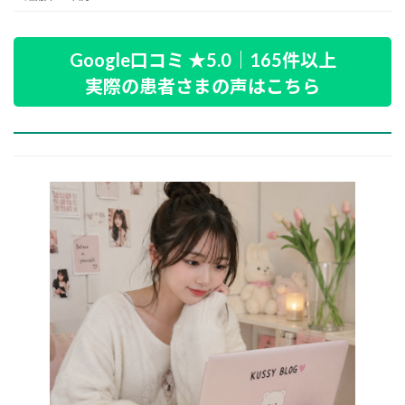
Google口コミ ★5.0｜165件以上
実際の患者さまの声はこちら