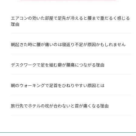
エアコンの効いた部屋で足先が冷えると腰まで重だるく感じる
理由
朝起きた時に腰が痛いのは寝返り不足が原因かもしれません
デスクワークで足を組む癖が腰痛につながる理由
朝のウォーキングで足首をひねりやすい原因とは
旅行先でホテルの枕が合わないと首が痛くなる理由