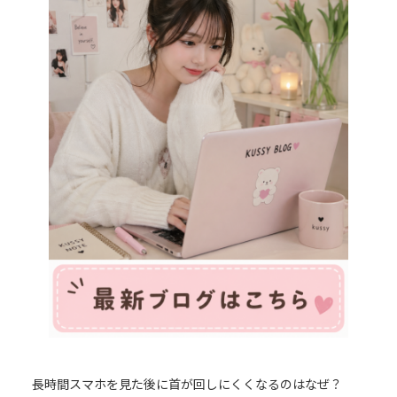
長時間スマホを見た後に首が回しにくくなるのはなぜ？