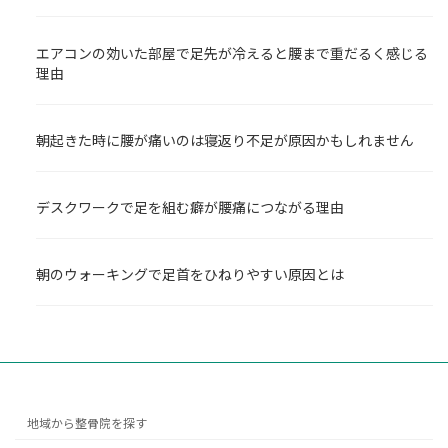
エアコンの効いた部屋で足先が冷えると腰まで重だるく感じる
理由
朝起きた時に腰が痛いのは寝返り不足が原因かもしれません
デスクワークで足を組む癖が腰痛につながる理由
朝のウォーキングで足首をひねりやすい原因とは
地域から整骨院を探す