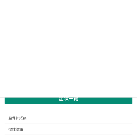
症状一覧
坐骨神経痛
慢性腰痛