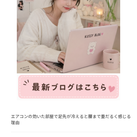
エアコンの効いた部屋で足先が冷えると腰まで重だるく感じる
理由