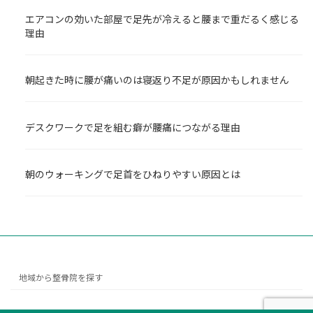
エアコンの効いた部屋で足先が冷えると腰まで重だるく感じる
理由
朝起きた時に腰が痛いのは寝返り不足が原因かもしれません
デスクワークで足を組む癖が腰痛につながる理由
朝のウォーキングで足首をひねりやすい原因とは
地域から整骨院を探す