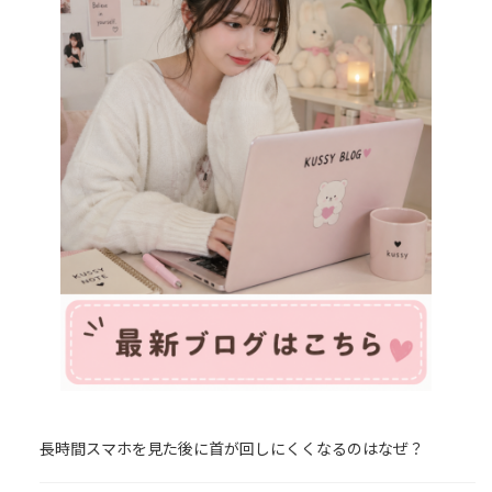
長時間スマホを見た後に首が回しにくくなるのはなぜ？