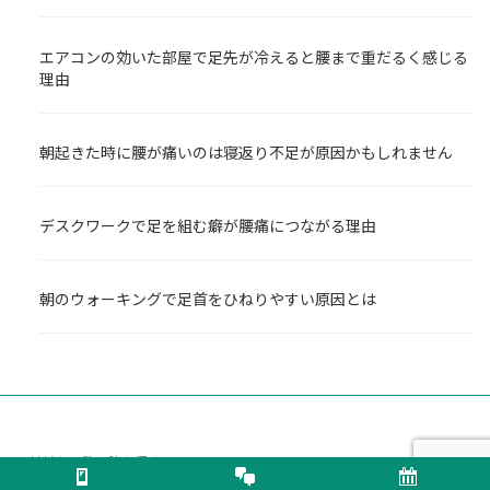
エアコンの効いた部屋で足先が冷えると腰まで重だるく感じる
理由
朝起きた時に腰が痛いのは寝返り不足が原因かもしれません
デスクワークで足を組む癖が腰痛につながる理由
朝のウォーキングで足首をひねりやすい原因とは
地域から整骨院を探す