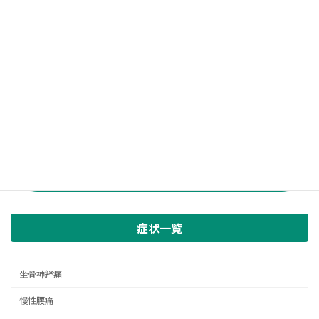
症状一覧
坐骨神経痛
慢性腰痛