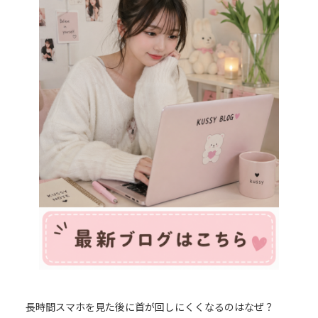
長時間スマホを見た後に首が回しにくくなるのはなぜ？