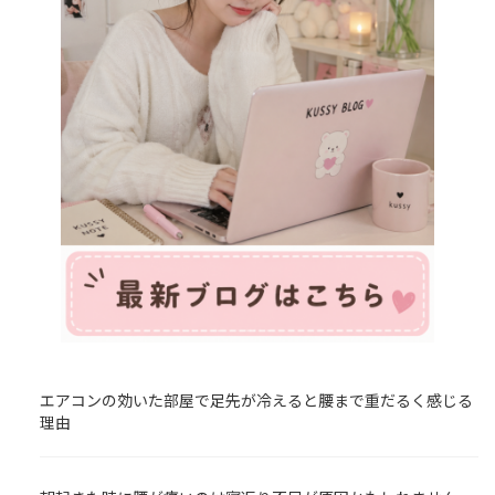
エアコンの効いた部屋で足先が冷えると腰まで重だるく感じる
理由