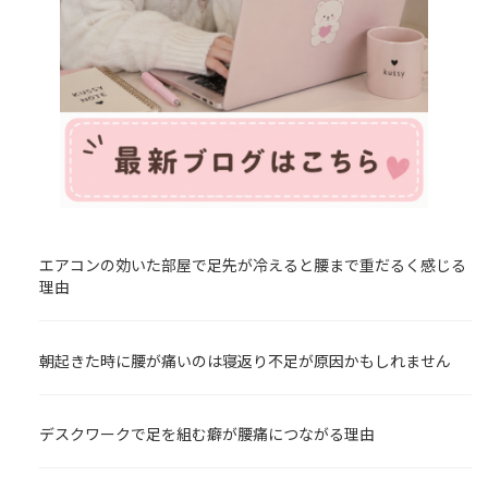
エアコンの効いた部屋で足先が冷えると腰まで重だるく感じる
理由
朝起きた時に腰が痛いのは寝返り不足が原因かもしれません
デスクワークで足を組む癖が腰痛につながる理由