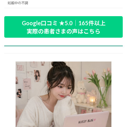
妊娠中の不調
Google口コミ ★5.0｜165件以上
実際の患者さまの声はこちら