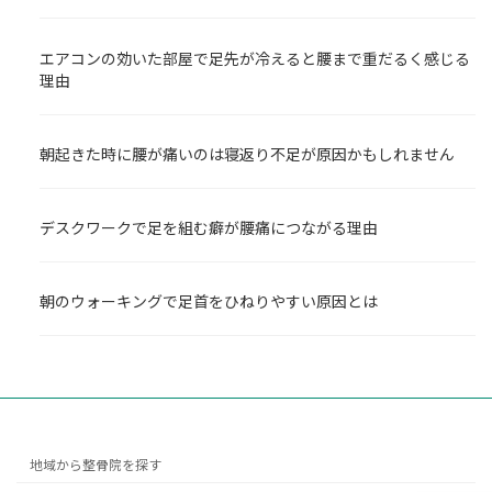
エアコンの効いた部屋で足先が冷えると腰まで重だるく感じる
理由
朝起きた時に腰が痛いのは寝返り不足が原因かもしれません
デスクワークで足を組む癖が腰痛につながる理由
朝のウォーキングで足首をひねりやすい原因とは
地域から整骨院を探す