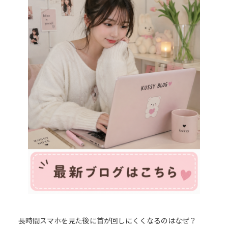
長時間スマホを見た後に首が回しにくくなるのはなぜ？