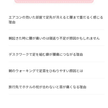
エアコンの効いた部屋で足先が冷えると腰まで重だるく感じる
理由
朝起きた時に腰が痛いのは寝返り不足が原因かもしれません
デスクワークで足を組む癖が腰痛につながる理由
朝のウォーキングで足首をひねりやすい原因とは
旅行先でホテルの枕が合わないと首が痛くなる理由