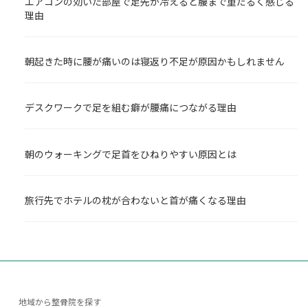
エアコンの効いた部屋で足先が冷えると腰まで重だるく感じる
理由
朝起きた時に腰が痛いのは寝返り不足が原因かもしれません
デスクワークで足を組む癖が腰痛につながる理由
朝のウォーキングで足首をひねりやすい原因とは
旅行先でホテルの枕が合わないと首が痛くなる理由
地域から整骨院を探す