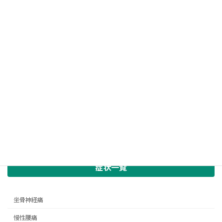
症状一覧
坐骨神経痛
慢性腰痛