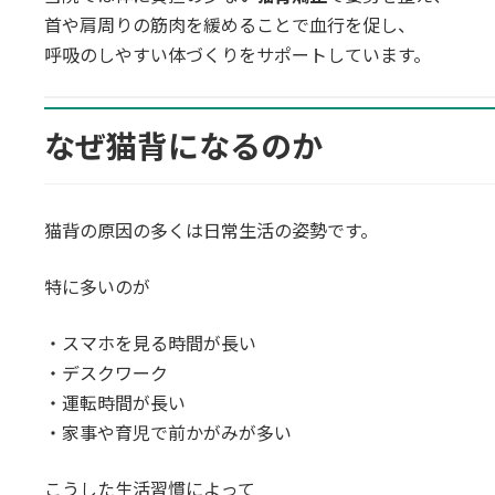
首や肩周りの筋肉を緩めることで血行を促し、
呼吸のしやすい体づくりをサポートしています。
なぜ猫背になるのか
猫背の原因の多くは日常生活の姿勢です。
特に多いのが
・スマホを見る時間が長い
・デスクワーク
・運転時間が長い
・家事や育児で前かがみが多い
こうした生活習慣によって