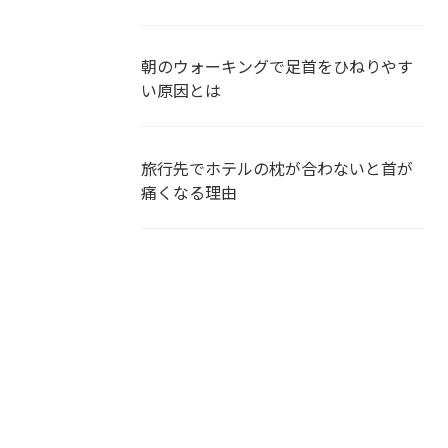
朝のウォーキングで足首をひねりやす
い原因とは
旅行先でホテルの枕が合わないと首が
痛くなる理由