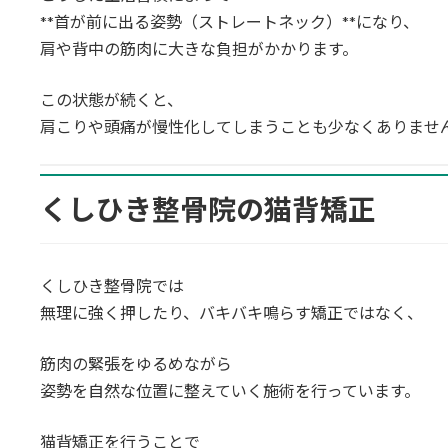
**首が前に出る姿勢（ストレートネック）**になり、
肩や背中の筋肉に大きな負担がかかります。
この状態が続くと、
肩こりや頭痛が慢性化してしまうことも少なくありませ
くしひき整骨院の猫背矯正
くしひき整骨院では
無理に強く押したり、バキバキ鳴らす矯正ではなく、
筋肉の緊張をゆるめながら
姿勢を自然な位置に整えていく施術を行っています。
猫背矯正を行うことで