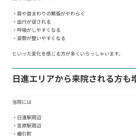
・肩や首まわりの緊張がやわらぐ
・血行が促される
・呼吸がしやすくなる
・姿勢が整いやすくなる
といった変化を感じる方が多くいらっしゃいます。
日進エリアから来院される方も
当院には
・日進駅周辺
・宮原駅周辺
・櫛引町