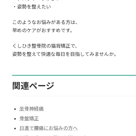
・姿勢を整えたい
このようなお悩みがある方は、
早めのケアがおすすめです。
くしひき整骨院の猫背矯正で、
姿勢を整えて快適な毎日を目指してみませんか。
関連ページ
坐骨神経痛
骨盤矯正
日進で腰痛にお悩みの方へ