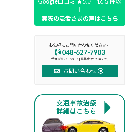
Google口コミ ★5.0｜16５件
以
上
実際の患者さまの声はこちら
お気軽にお問い合わせください。
048-627-7903
受付時間 9:00-20:00 [ 最終受付 19:30まで ]
お問い合わせ