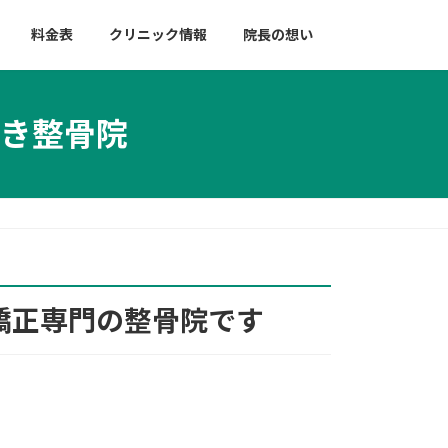
料金表
クリニック情報
院長の想い
き整骨院
矯正専門の整骨院です