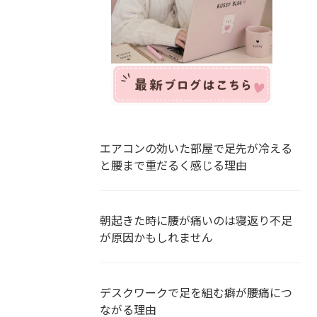
エアコンの効いた部屋で足先が冷える
と腰まで重だるく感じる理由
朝起きた時に腰が痛いのは寝返り不足
が原因かもしれません
デスクワークで足を組む癖が腰痛につ
ながる理由