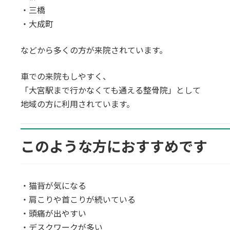
・三橋
・大成町
などから多くの方が来院されています。
車での来院もしやすく、
「大宮駅まで行かなくても通える整骨院」として
地域の方に利用されています。
このような方におすすめです
・猫背が気になる
・肩こりや首こりが続いている
・頭痛が出やすい
・デスクワークが多い