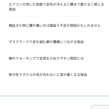
エアコンの効いた部屋で足先が冷えると腰まで重だるく感じる
理由
朝起きた時に腰が痛いのは寝返り不足が原因かもしれません
デスクワークで足を組む癖が腰痛につながる理由
朝のウォーキングで足首をひねりやすい原因とは
旅行先でホテルの枕が合わないと首が痛くなる理由