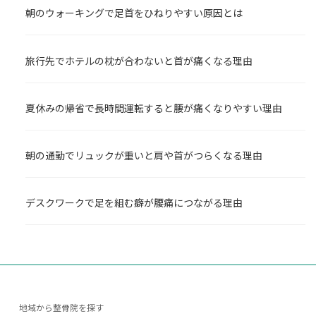
朝のウォーキングで足首をひねりやすい原因とは
旅行先でホテルの枕が合わないと首が痛くなる理由
夏休みの帰省で長時間運転すると腰が痛くなりやすい理由
朝の通勤でリュックが重いと肩や首がつらくなる理由
デスクワークで足を組む癖が腰痛につながる理由
地域から整骨院を探す