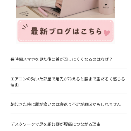
長時間スマホを見た後に首が回しにくくなるのはなぜ？
エアコンの効いた部屋で足先が冷えると腰まで重だるく感じる
理由
朝起きた時に腰が痛いのは寝返り不足が原因かもしれません
デスクワークで足を組む癖が腰痛につながる理由