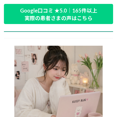
Google口コミ ★5.0｜165件以上
実際の患者さまの声はこちら