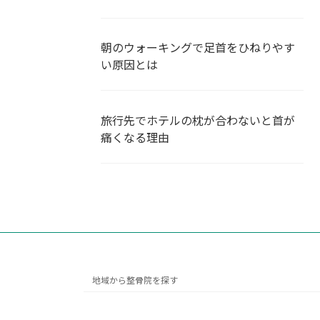
朝のウォーキングで足首をひねりやす
い原因とは
旅行先でホテルの枕が合わないと首が
痛くなる理由
地域から整骨院を探す