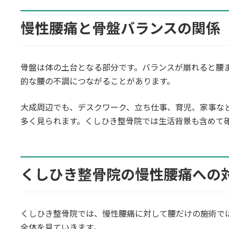
慢性腰痛と骨盤バランスの関係
骨盤は体の土台となる部分です。バランスが崩れると腰
的な腰の不調につながることがあります。
大成周辺でも、デスクワーク、立ち仕事、育児、家事な
多く見られます。くしひき整骨院では生活背景も含めて
くしひき整骨院の慢性腰痛への
くしひき整骨院では、慢性腰痛に対して腰だけの施術で
全体を見ていきます。