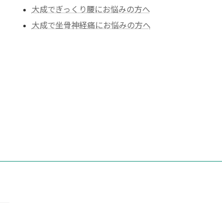
大成でぎっくり腰にお悩みの方へ
大成で坐骨神経痛にお悩みの方へ