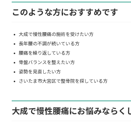
このような方におすすめです
大成で慢性腰痛の施術を受けたい方
長年腰の不調が続いている方
腰痛を繰り返している方
骨盤バランスを整えたい方
姿勢を見直したい方
さいたま市大宮区で整骨院を探している方
大成で慢性腰痛にお悩みならく