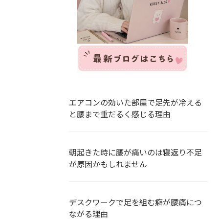
エアコンの効いた部屋で足先が冷える
と腰まで重だるく感じる理由
朝起きた時に腰が痛いのは寝返り不足
が原因かもしれません
デスクワークで足を組む癖が腰痛につ
ながる理由