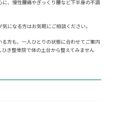
心に、慢性腰痛やぎっくり腰など下半身の不調
が気になる方はお気軽にご相談ください。
いる方も、一人ひとりの状態に合わせてご案内
しひき整骨院で体の土台から整えてみません