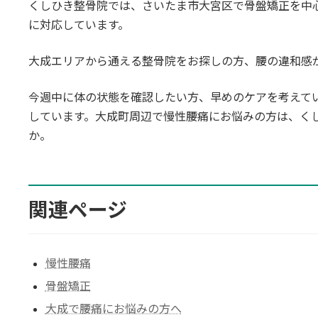
くしひき整骨院では、さいたま市大宮区で骨盤矯正を中
に対応しています。
大成エリアから通える整骨院をお探しの方、腰の違和感
今週中に体の状態を確認したい方、早めのケアを考えて
しています。大成町周辺で慢性腰痛にお悩みの方は、く
か。
関連ページ
慢性腰痛
骨盤矯正
大成で腰痛にお悩みの方へ