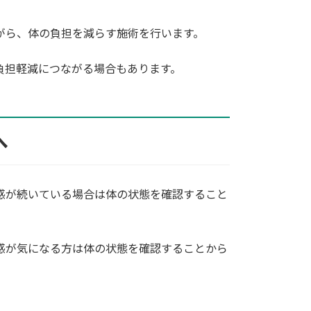
がら、体の負担を減らす施術を行います。
負担軽減につながる場合もあります。
へ
感が続いている場合は体の状態を確認すること
感が気になる方は体の状態を確認することから