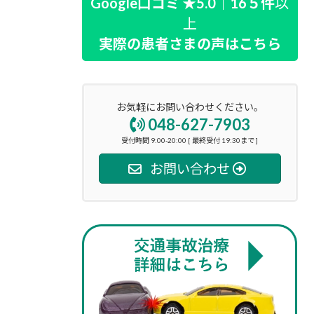
Google口コミ ★5.0｜16５件
以
上
実際の患者さまの声はこちら
お気軽にお問い合わせください。
048-627-7903
受付時間 9:00-20:00 [ 最終受付 19:30まで ]
お問い合わせ