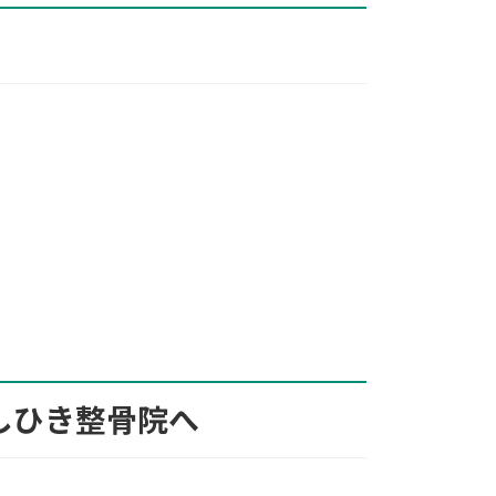
しひき整骨院へ