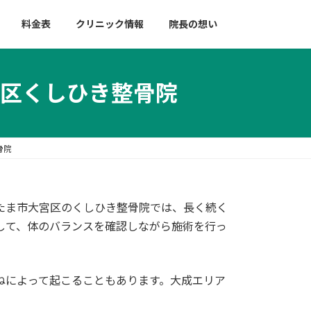
料金表
クリニック情報
院長の想い
区くしひき整骨院
骨院
たま市大宮区のくしひき整骨院では、長く続く
して、体のバランスを確認しながら施術を行っ
ねによって起こることもあります。大成エリア