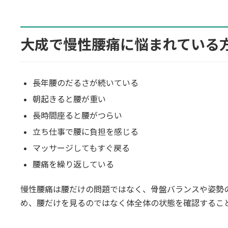
大成で慢性腰痛に悩まれている
長年腰のだるさが続いている
朝起きると腰が重い
長時間座ると腰がつらい
立ち仕事で腰に負担を感じる
マッサージしてもすぐ戻る
腰痛を繰り返している
慢性腰痛は腰だけの問題ではなく、骨盤バランスや姿勢
め、腰だけを見るのではなく体全体の状態を確認するこ