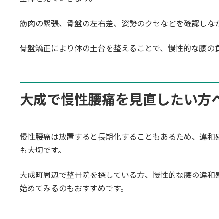
筋肉の緊張、骨盤の左右差、姿勢のクセなどを確認しな
骨盤矯正により体の土台を整えることで、慢性的な腰の
大成で慢性腰痛を見直したい方
慢性腰痛は放置すると長期化することもあるため、違和
も大切です。
大成町周辺で整骨院を探している方、慢性的な腰の違和
始めてみるのもおすすめです。