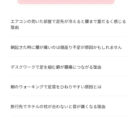
エアコンの効いた部屋で足先が冷えると腰まで重だるく感じる
理由
朝起きた時に腰が痛いのは寝返り不足が原因かもしれません
デスクワークで足を組む癖が腰痛につながる理由
朝のウォーキングで足首をひねりやすい原因とは
旅行先でホテルの枕が合わないと首が痛くなる理由