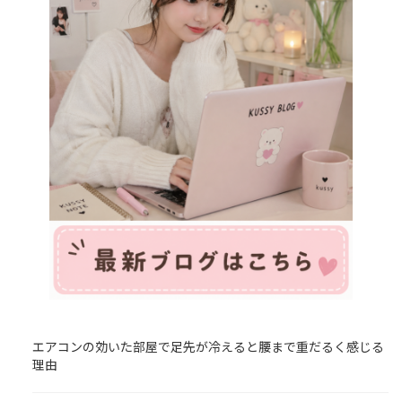
エアコンの効いた部屋で足先が冷えると腰まで重だるく感じる
理由