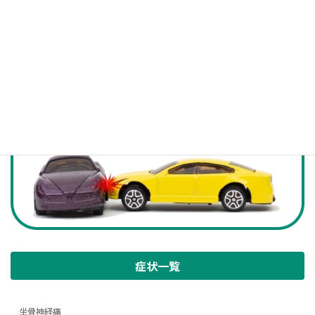
受付時間 9:00-20:00 [ 最終受付 19:30まで ]
お問い合わせ
症状一覧
坐骨神経痛