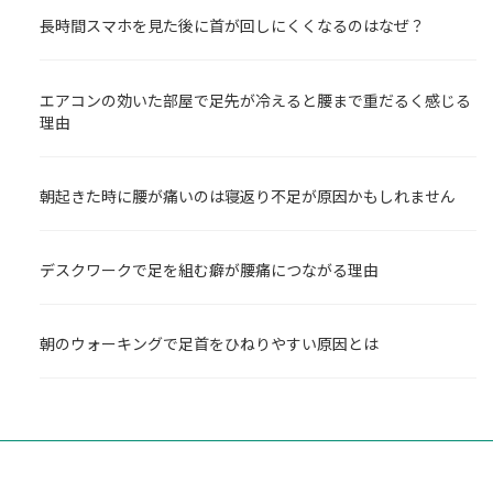
長時間スマホを見た後に首が回しにくくなるのはなぜ？
エアコンの効いた部屋で足先が冷えると腰まで重だるく感じる
理由
朝起きた時に腰が痛いのは寝返り不足が原因かもしれません
デスクワークで足を組む癖が腰痛につながる理由
朝のウォーキングで足首をひねりやすい原因とは