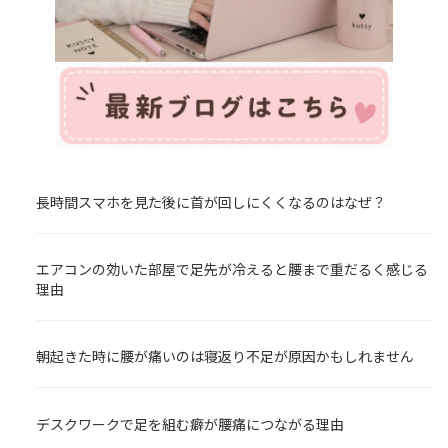
長時間スマホを見た後に首が回しにくくなるのはなぜ？
エアコンの効いた部屋で足先が冷えると腰まで重だるく感じる
理由
朝起きた時に腰が痛いのは寝返り不足が原因かもしれません
デスクワークで足を組む癖が腰痛につながる理由