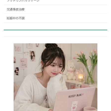
フットリンパマッサージ
交通事故治療
妊娠中の不調