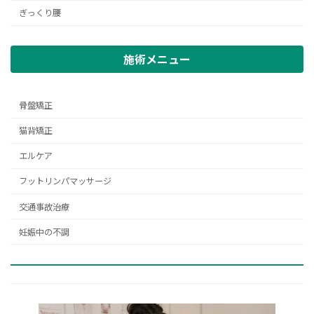
ぎっくり腰
施術メニュー
骨盤矯正
猫背矯正
エルケア
フットリンパマッサージ
交通事故治療
妊娠中の不調