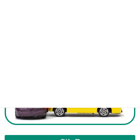
お気軽にお問い合わせください。
048-627-7903
受付時間 9:00-20:00 [ 最終受付 19:30まで ]
お問い合わせ