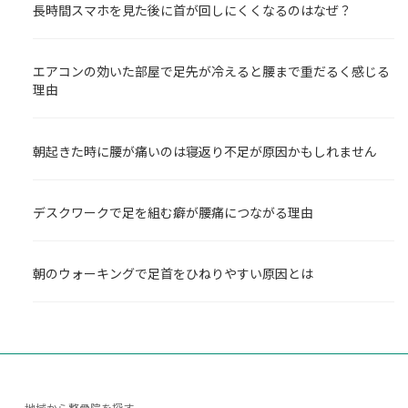
長時間スマホを見た後に首が回しにくくなるのはなぜ？
エアコンの効いた部屋で足先が冷えると腰まで重だるく感じる
理由
朝起きた時に腰が痛いのは寝返り不足が原因かもしれません
デスクワークで足を組む癖が腰痛につながる理由
朝のウォーキングで足首をひねりやすい原因とは