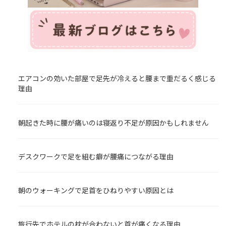
エアコンの効いた部屋で足先が冷えると腰まで重だるく感じる
理由
朝起きた時に腰が痛いのは寝返り不足が原因かもしれません
デスクワークで足を組む癖が腰痛につながる理由
朝のウォーキングで足首をひねりやすい原因とは
旅行先でホテルの枕が合わないと首が痛くなる理由