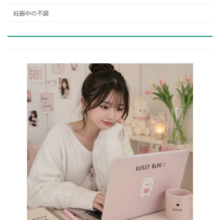
妊娠中の不調