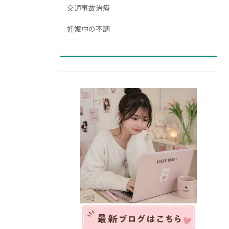
交通事故治療
妊娠中の不調