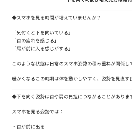
◆スマホを見る時間が増えていませんか？
「気付くと下を向いている」
「首の疲れを感じる」
「肩が前に入る感じがする」
このような状態は日常のスマホ姿勢の積み重ねが関係し
暖かくなるこの時期は体を動かしやすく、姿勢を見直す
◆下を向く姿勢は首や肩の負担につながることがありま
スマホを見る姿勢では：
・首が前に出る