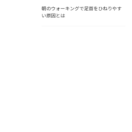
朝のウォーキングで足首をひねりやす
い原因とは