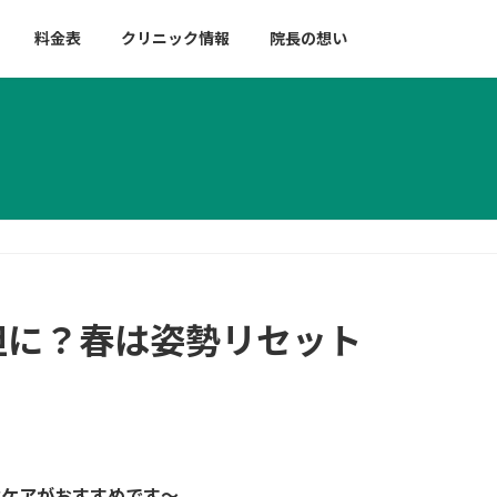
料金表
クリニック情報
院長の想い
担に？春は姿勢リセット
背ケアがおすすめです～