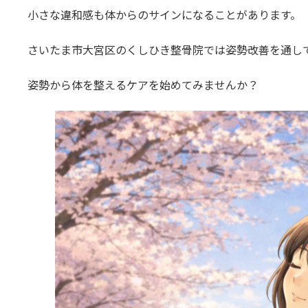
小さな違和感も体からのサインになることがあります。
さいたま市大宮区のくしひき整骨院では姿勢改善を通し
姿勢から体を整えるケアを始めてみませんか？