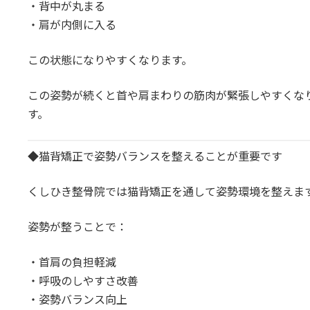
・背中が丸まる
・肩が内側に入る
この状態になりやすくなります。
この姿勢が続くと首や肩まわりの筋肉が緊張しやすくな
す。
◆猫背矯正で姿勢バランスを整えることが重要です
くしひき整骨院では猫背矯正を通して姿勢環境を整えま
姿勢が整うことで：
・首肩の負担軽減
・呼吸のしやすさ改善
・姿勢バランス向上