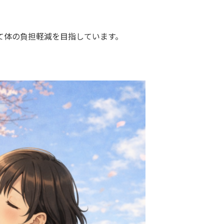
て体の負担軽減を目指しています。