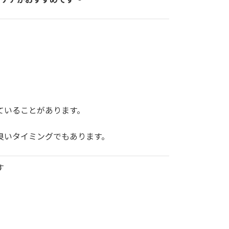
ていることがあります。
良いタイミングでもあります。
す