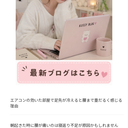
エアコンの効いた部屋で足先が冷えると腰まで重だるく感じる
理由
朝起きた時に腰が痛いのは寝返り不足が原因かもしれません