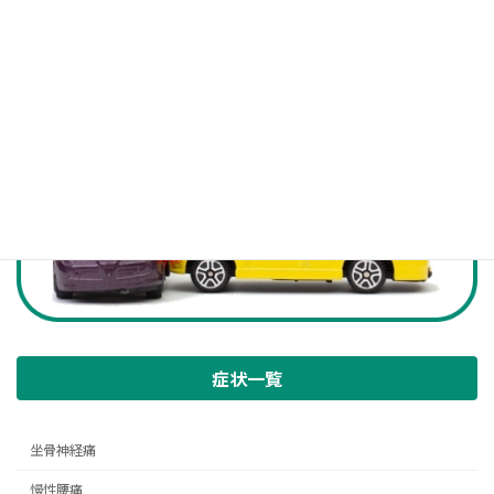
お問い合わせ
症状一覧
坐骨神経痛
慢性腰痛