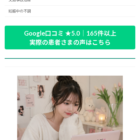
妊娠中の不調
Google口コミ ★5.0｜165件以上
実際の患者さまの声はこちら