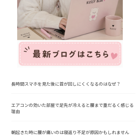
長時間スマホを見た後に首が回しにくくなるのはなぜ？
エアコンの効いた部屋で足先が冷えると腰まで重だるく感じる
理由
朝起きた時に腰が痛いのは寝返り不足が原因かもしれません