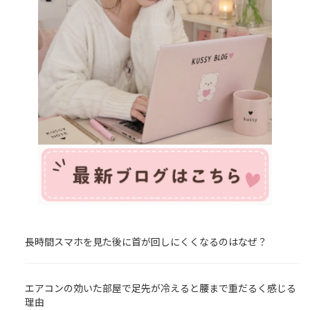
長時間スマホを見た後に首が回しにくくなるのはなぜ？
エアコンの効いた部屋で足先が冷えると腰まで重だるく感じる
理由