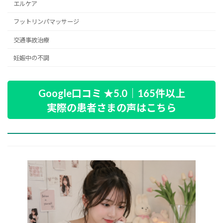
エルケア
フットリンパマッサージ
交通事故治療
妊娠中の不調
Google口コミ ★5.0｜165件以上
実際の患者さまの声はこちら