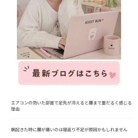
エアコンの効いた部屋で足先が冷えると腰まで重だるく感じる
理由
朝起きた時に腰が痛いのは寝返り不足が原因かもしれません