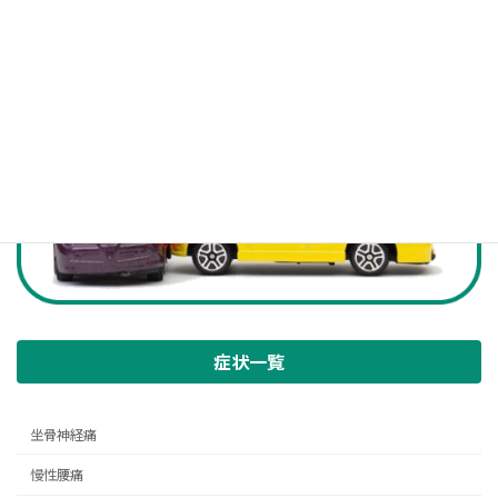
症状一覧
坐骨神経痛
慢性腰痛