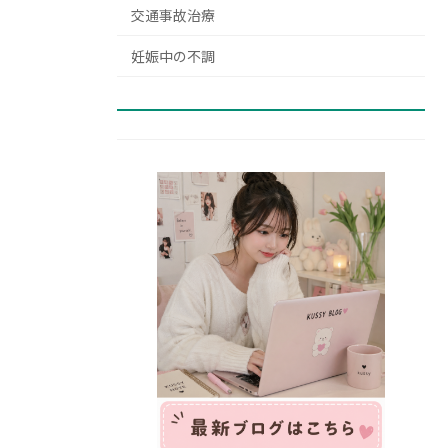
交通事故治療
妊娠中の不調