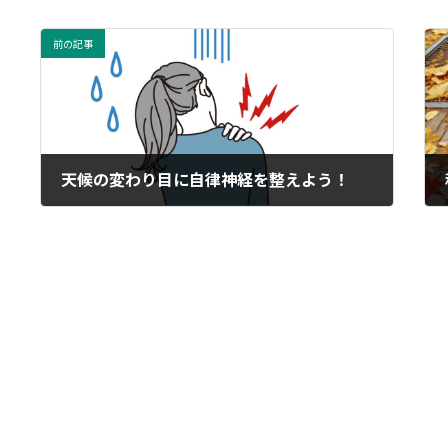
前の記事
天候の変わり目に自律神経を整えよう！
2024年10月24日