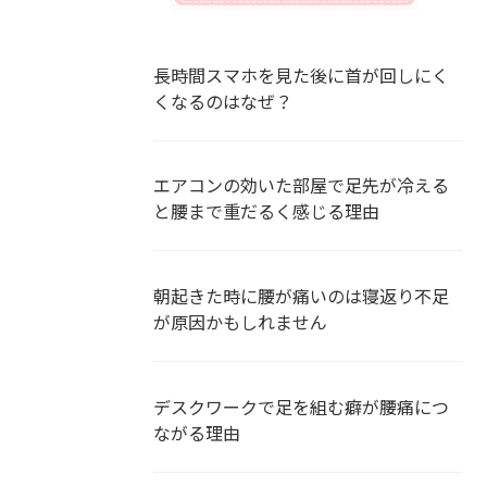
長時間スマホを見た後に首が回しにく
くなるのはなぜ？
エアコンの効いた部屋で足先が冷える
と腰まで重だるく感じる理由
朝起きた時に腰が痛いのは寝返り不足
が原因かもしれません
デスクワークで足を組む癖が腰痛につ
ながる理由