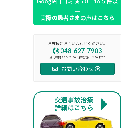
Google口コミ ★5.0｜16５件
以
上
実際の患者さまの声はこちら
お気軽にお問い合わせください。
048-627-7903
受付時間 9:00-20:00 [ 最終受付 19:30まで ]
お問い合わせ