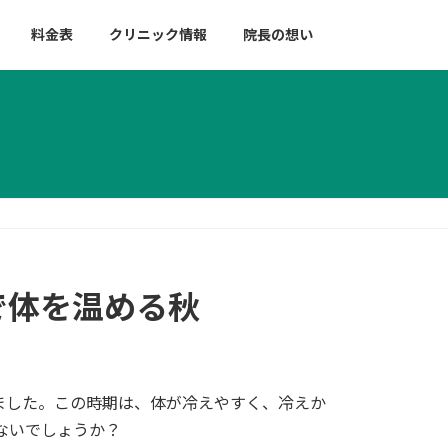
料金表
クリニック情報
院長の想い
で体を温める秋
ました。この時期は、体が冷えやすく、冷えか
ないでしょうか？