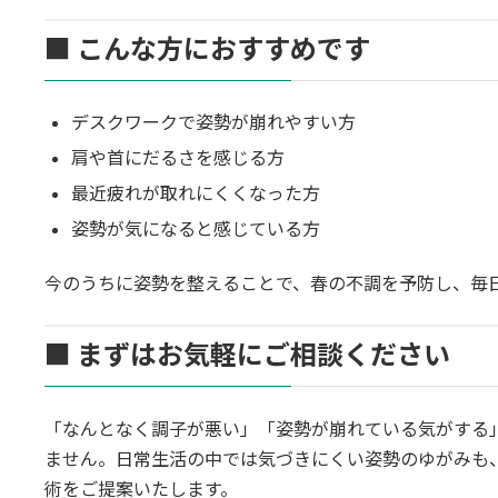
■ こんな方におすすめです
デスクワークで姿勢が崩れやすい方
肩や首にだるさを感じる方
最近疲れが取れにくくなった方
姿勢が気になると感じている方
今のうちに姿勢を整えることで、春の不調を予防し、毎
■ まずはお気軽にご相談ください
「なんとなく調子が悪い」「姿勢が崩れている気がする
ません。日常生活の中では気づきにくい姿勢のゆがみも
術をご提案いたします。