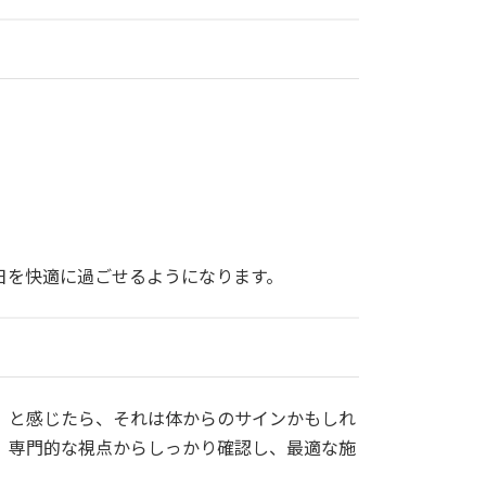
日を快適に過ごせるようになります。
」と感じたら、それは体からのサインかもしれ
、専門的な視点からしっかり確認し、最適な施