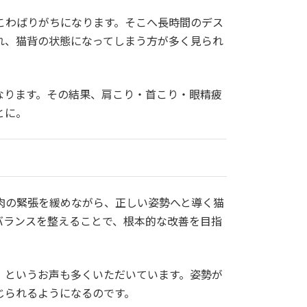
こわばりがちになります。そこへ長時間のデス
れ、猫背の状態になってしまう方が多く見られ
なります。その結果、肩こり・首こり・眼精疲
とに。
肉の緊張を緩めながら、正しい姿勢へと導く猫
バランスを整えることで、根本的な改善を目指
」というお声も多くいただいています。姿勢が
じられるようになるのです。