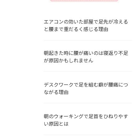
エアコンの効いた部屋で足先が冷える
と腰まで重だるく感じる理由
朝起きた時に腰が痛いのは寝返り不足
が原因かもしれません
デスクワークで足を組む癖が腰痛につ
ながる理由
朝のウォーキングで足首をひねりやす
い原因とは