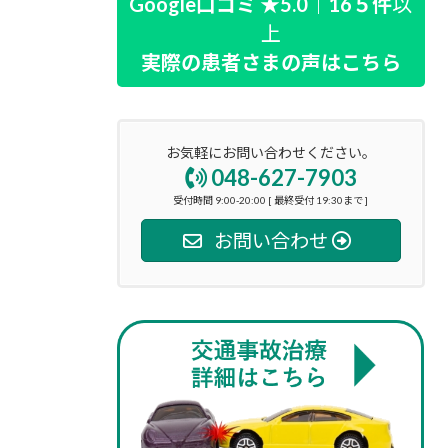
Google口コミ ★5.0｜16５件
以
上
実際の患者さまの声はこちら
お気軽にお問い合わせください。
048-627-7903
受付時間 9:00-20:00 [ 最終受付 19:30まで ]
お問い合わせ