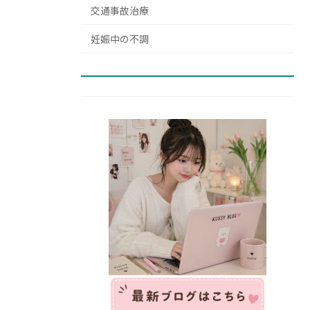
交通事故治療
妊娠中の不調