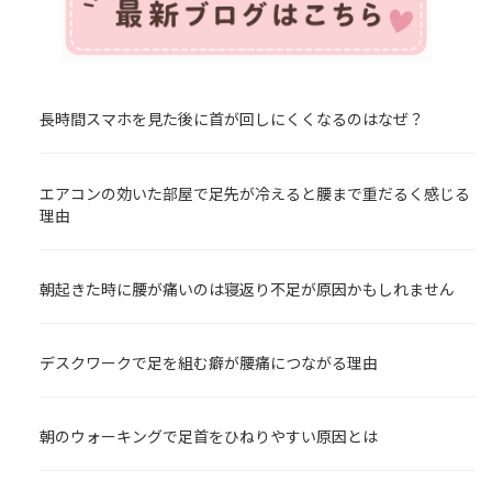
長時間スマホを見た後に首が回しにくくなるのはなぜ？
エアコンの効いた部屋で足先が冷えると腰まで重だるく感じる
理由
朝起きた時に腰が痛いのは寝返り不足が原因かもしれません
デスクワークで足を組む癖が腰痛につながる理由
朝のウォーキングで足首をひねりやすい原因とは