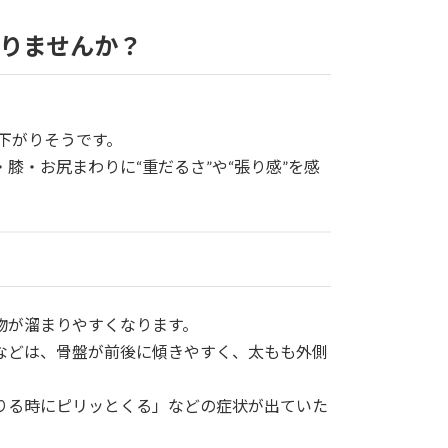
ありませんか？
で下がりそうです。
膝・お尻まわりに“重だるさ”や“張り感”を感
物が溜まりやすくなります。
などは、骨盤が前後に傾きやすく、太もも外側
りる時にピリッとくる」などの症状が出ていた