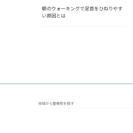
朝のウォーキングで足首をひねりやす
い原因とは
地域から整骨院を探す