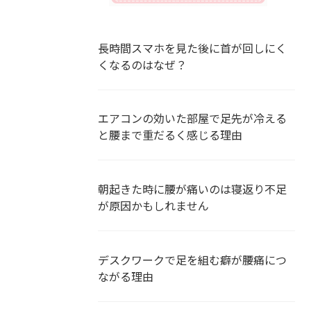
長時間スマホを見た後に首が回しにく
くなるのはなぜ？
エアコンの効いた部屋で足先が冷える
と腰まで重だるく感じる理由
朝起きた時に腰が痛いのは寝返り不足
が原因かもしれません
デスクワークで足を組む癖が腰痛につ
ながる理由