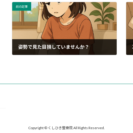
前の記事
姿勢で見た目損していませんか？
2025年10月27日
Copyright © くしひき整骨院 All Rights Reserved.