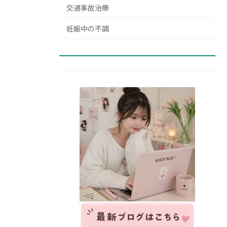
交通事故治療
妊娠中の不調