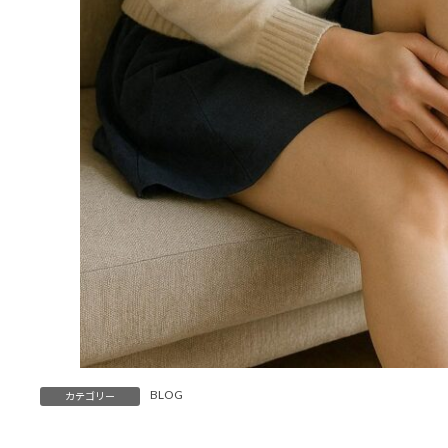
BLOG
カテゴリー