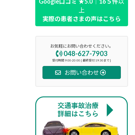
Google口コミ ★5.0｜16５件
以
上
実際の患者さまの声はこちら
お気軽にお問い合わせください。
048-627-7903
受付時間 9:00-20:00 [ 最終受付 19:30まで ]
お問い合わせ