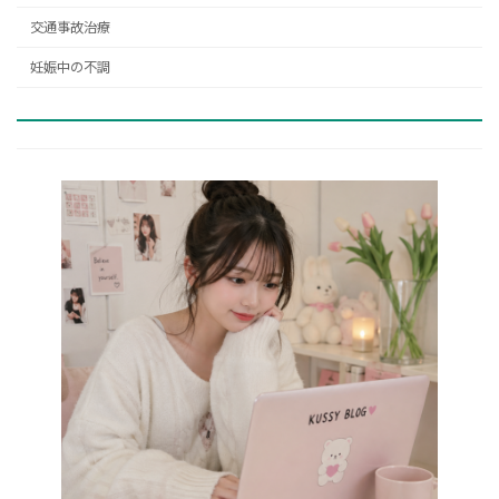
交通事故治療
妊娠中の不調