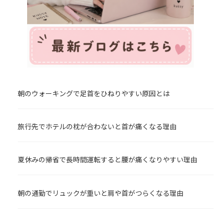
朝のウォーキングで足首をひねりやすい原因とは
旅行先でホテルの枕が合わないと首が痛くなる理由
夏休みの帰省で長時間運転すると腰が痛くなりやすい理由
朝の通勤でリュックが重いと肩や首がつらくなる理由