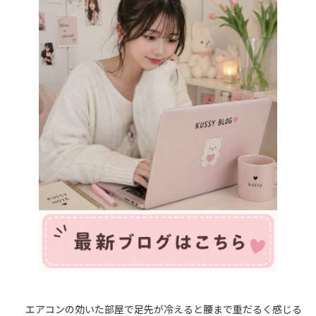
エアコンの効いた部屋で足先が冷えると腰まで重だるく感じる