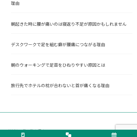
理由
朝起きた時に腰が痛いのは寝返り不足が原因かもしれません
デスクワークで足を組む癖が腰痛につながる理由
朝のウォーキングで足首をひねりやすい原因とは
旅行先でホテルの枕が合わないと首が痛くなる理由
地域から整骨院を探す