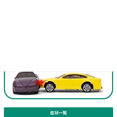
お気軽にお問い合わせください。
048-627-7903
受付時間 9:00-20:00 [ 最終受付 19:30まで ]
お問い合わせ
症状一覧