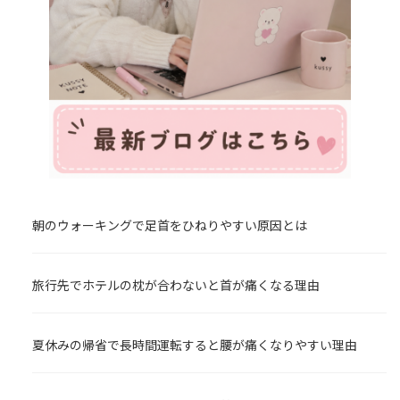
朝のウォーキングで足首をひねりやすい原因とは
旅行先でホテルの枕が合わないと首が痛くなる理由
夏休みの帰省で長時間運転すると腰が痛くなりやすい理由