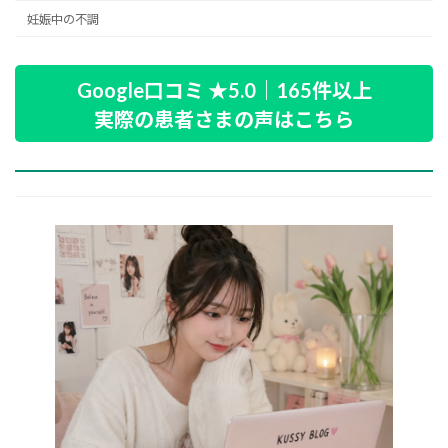
妊娠中の不調
Google口コミ ★5.0｜165件以上
実際の患者さまの声はこちら