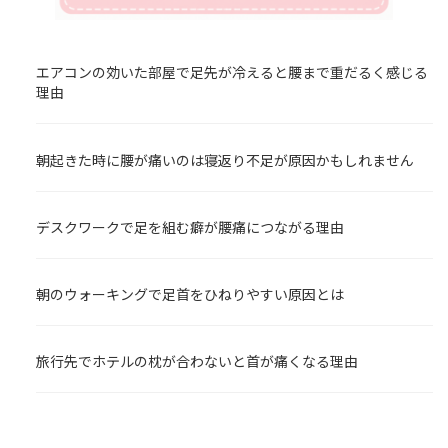
エアコンの効いた部屋で足先が冷えると腰まで重だるく感じる
理由
朝起きた時に腰が痛いのは寝返り不足が原因かもしれません
デスクワークで足を組む癖が腰痛につながる理由
朝のウォーキングで足首をひねりやすい原因とは
旅行先でホテルの枕が合わないと首が痛くなる理由