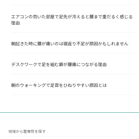
エアコンの効いた部屋で足先が冷えると腰まで重だるく感じる
理由
朝起きた時に腰が痛いのは寝返り不足が原因かもしれません
デスクワークで足を組む癖が腰痛につながる理由
朝のウォーキングで足首をひねりやすい原因とは
地域から整骨院を探す