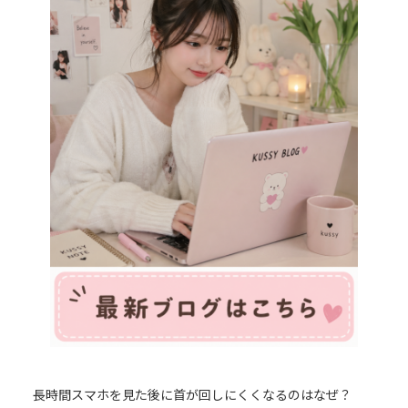
長時間スマホを見た後に首が回しにくくなるのはなぜ？