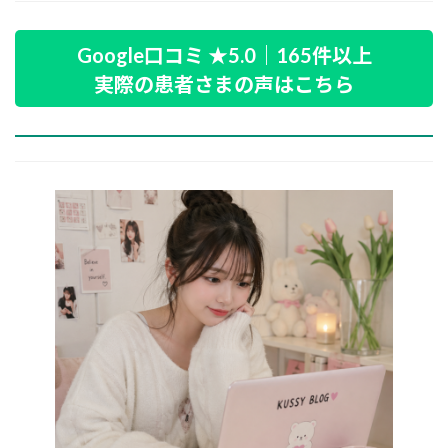
Google口コミ ★5.0｜165件以上
実際の患者さまの声はこちら