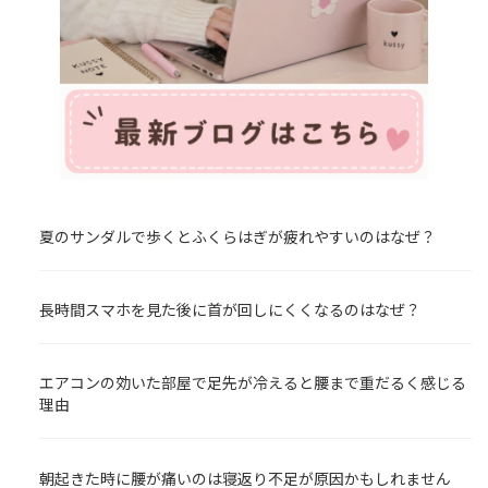
夏のサンダルで歩くとふくらはぎが疲れやすいのはなぜ？
長時間スマホを見た後に首が回しにくくなるのはなぜ？
エアコンの効いた部屋で足先が冷えると腰まで重だるく感じる
理由
朝起きた時に腰が痛いのは寝返り不足が原因かもしれません