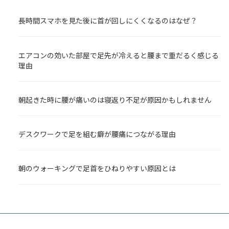
長時間スマホを見た後に首が回しにくくなるのはなぜ？
エアコンの効いた部屋で足先が冷えると腰まで重だるく感じる
理由
朝起きた時に腰が痛いのは寝返り不足が原因かもしれません
デスクワークで足を組む癖が腰痛につながる理由
朝のウォーキングで足首をひねりやすい原因とは