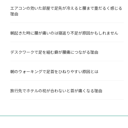
エアコンの効いた部屋で足先が冷えると腰まで重だるく感じる
理由
朝起きた時に腰が痛いのは寝返り不足が原因かもしれません
デスクワークで足を組む癖が腰痛につながる理由
朝のウォーキングで足首をひねりやすい原因とは
旅行先でホテルの枕が合わないと首が痛くなる理由